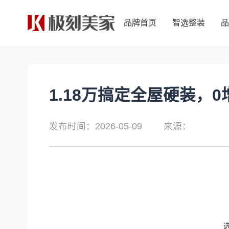
品牌首页
智选整装
品牌首页
智选整装
1.18万搞定全屋硬装，
发布时间：2026-05-09
来源：