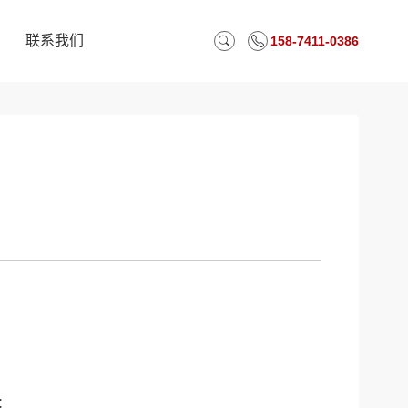
联系我们
158-7411-0386
联系我们
：