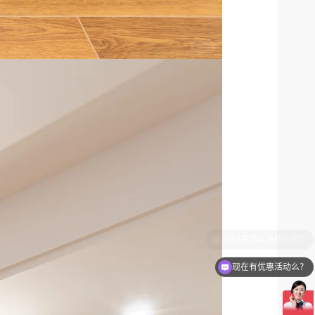
现在有优惠活动么？