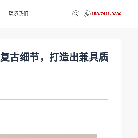
联系我们
158-7411-0386
联系我们
复古细节，打造出兼具质